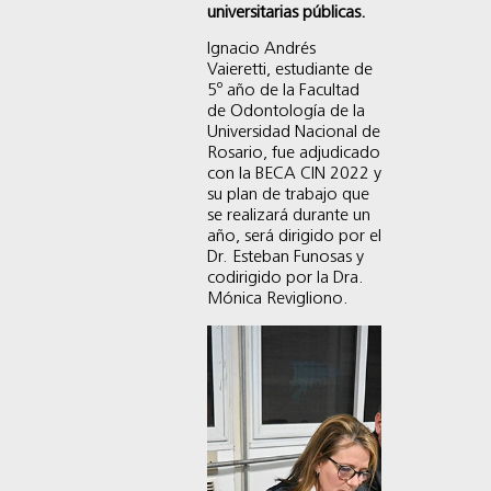
universitarias públicas.
Ignacio Andrés
Vaieretti, estudiante de
5º año de la Facultad
de Odontología de la
Universidad Nacional de
Rosario, fue adjudicado
con la BECA CIN 2022 y
su plan de trabajo que
se realizará durante un
año, será dirigido por el
Dr. Esteban Funosas y
codirigido por la Dra.
Mónica Revigliono.