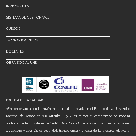
INGRESANTES
SISTEMA DE GESTION WEB
CURSOS
TURNOS PACIENTES
DOCENTES
OBRA SOCIAL UNR
POLÍTICA DE LA CALIDAD
«En concordancia con la misión institucional enunciada en el Estatuto de la Universidad
Nacional de Rosario en sus Artículos 1 y 2 asumimos el compromiso de mejorar
continuamente un Sistema de Gestión de la Calidad que ofrezca un ambiente de trabajo
satisfactorio y garantías de seguridad, transparencia y eficacia de los procesos relativos al