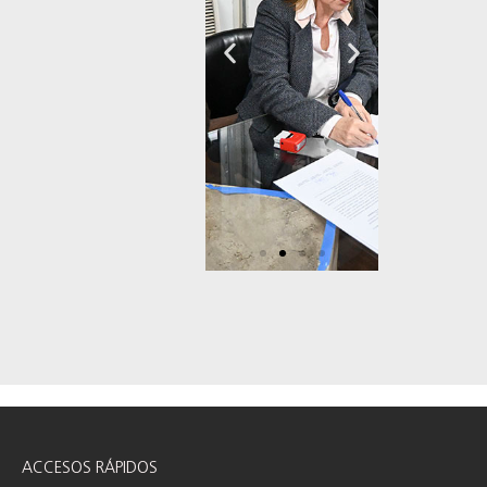
ACCESOS RÁPIDOS