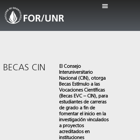
BECAS CIN
El Consejo
Interuniversitario
Nacional (CIN), otorga
Becas Estímulo a las
Vocaciones Científicas
(Becas EVC – CIN), para
estudiantes de carreras
de grado a fin de
fomentar el inicio en la
investigación vinculados
a proyectos
acreditados en
instituciones