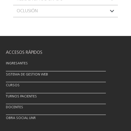
OCLUSIÓN
ACCESOS RÁPIDOS
INGRESANTES
SISTEMA DE GESTION WEB
CURSOS
TURNOS PACIENTES
DOCENTES
OBRA SOCIAL UNR