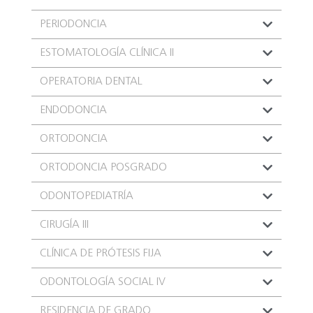
PERIODONCIA
ESTOMATOLOGÍA CLÍNICA II
OPERATORIA DENTAL
ENDODONCIA
ORTODONCIA
ORTODONCIA POSGRADO
ODONTOPEDIATRÍA
CIRUGÍA III
CLÍNICA DE PRÓTESIS FIJA
ODONTOLOGÍA SOCIAL IV
RESIDENCIA DE GRADO