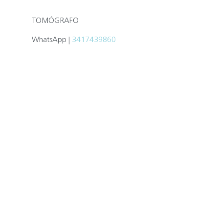
TOMÓGRAFO
WhatsApp
|
3417439860