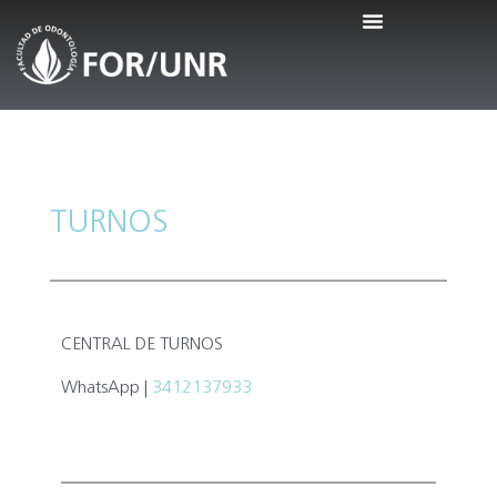
TURNOS
CENTRAL DE TURNOS
WhatsApp
|
3412137933