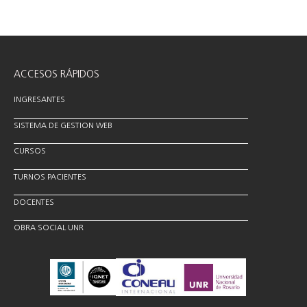
ACCESOS RÁPIDOS
INGRESANTES
SISTEMA DE GESTION WEB
CURSOS
TURNOS PACIENTES
DOCENTES
OBRA SOCIAL UNR