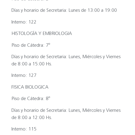
Días y horario de Secretaria:
Lunes de 13:00 a 19:00
Interno:
122
HISTOLOGÍA Y EMBRIOLOGIA
Piso de Cátedra:
7º
Días y horario de Secretaria:
Lunes, Miércoles y Viernes
de 8:00 a 15:00 Hs.
Interno:
127
FISICA BIOLOGICA
Piso de Cátedra:
8º
Días y horario de Secretaria:
Lunes, Miércoles y Viernes
de 8:00 a 12:00 Hs.
Interno:
115