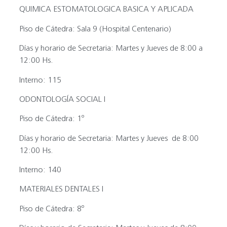
QUIMICA ESTOMATOLOGICA BASICA Y APLICADA
Piso de Cátedra:
Sala 9 (Hospital Centenario)
Días y horario de Secretaria:
Martes y Jueves de 8:00 a
12:00 Hs.
Interno:
115
ODONTOLOGÍA SOCIAL I
Piso de Cátedra:
1º
Días y horario de Secretaria:
Martes y Jueves de 8:00
12:00 Hs.
Interno:
140
MATERIALES DENTALES I
Piso de Cátedra:
8º