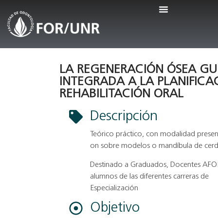
LA REGENERACIÓN ÓSEA GU
INTEGRADA A LA PLANIFICA
REHABILITACIÓN ORAL
Descripción
Teórico práctico, con modalidad presen
on sobre modelos o mandíbula de cer
Destinado a Graduados, Docentes AFO
alumnos de las diferentes carreras de
Especialización
Objetivo