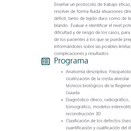
Enseñar un protocolo de trabajo eficaz
resolver de forma fluida situaciones clín
déficit, tanto de tejido duro como de t
blando. Evaluar e identificar el nivel pot
dificultad y de riesgo de los casos, par
de los pacientes a los que se puede pre
informándoles sobre las posibles limitac
complicaciones y resultados.
Programa
Anatomía descriptiva. Fisiopatolo
cicatrización de la cresta alveola
técnicos biológicos de la Regene
Guiada.
Diagnóstico clínico, radiográfico,
tomográfico, modelos estereolito
reconstrucción 3D.
Clasificación de los defectos óseo
cuantificación y cualificación del 