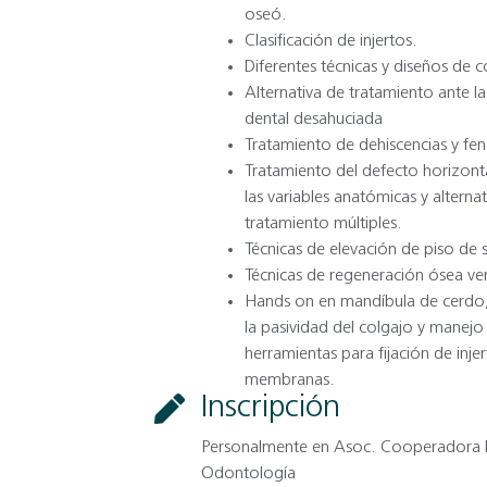
oseó.
Clasificación de injertos.
Diferentes técnicas y diseños de c
Alternativa de tratamiento ante la
dental desahuciada
Tratamiento de dehiscencias y fen
Tratamiento del defecto horizont
las variables anatómicas y alterna
tratamiento múltiples.
Técnicas de elevación de piso de 
Técnicas de regeneración ósea ver
Hands on en mandíbula de cerdo
la pasividad del colgajo y manejo
herramientas para fijación de injer
membranas.
Inscripción
Personalmente en Asoc. Cooperadora 
Odontología